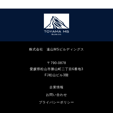
株式会社 遠山MSビルディングス
〒790-0878
愛媛県松山市勝山町二丁目6番地3
FJ松山ビル3階
企業情報
お問い合わせ
プライバシーポリシー