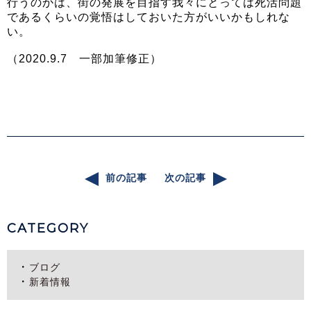
行うのかは、街の発展を目指す我々にとっては死活問題
であるくらいの覚悟はしておいた方がいいかもしれな
い。
（2020.9.7 一部加筆修正）
前の記事
次の記事
CATEGORY
ブログ
新着情報