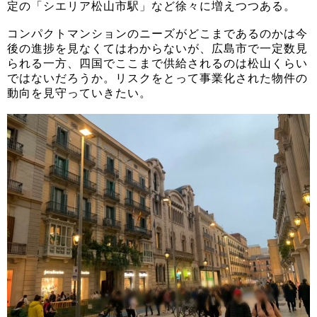
定の「シエリア松山市駅」など徐々に増えつつある。
コンパクトマンションのニーズがどこまであるのかは今
後の進捗を見なくてはわからないが、広島市で一定数見
られる一方、四国でここまで供給されるのは松山くらい
ではないだろうか。リスクをとって事業化された物件の
動向を見守っていきたい。